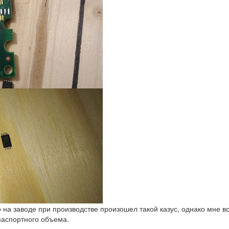
 на заводе при производстве произошел такой казус, однако мне в
паспортного объема.