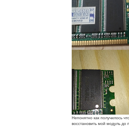
Непонятно как получилось что
восстановить мой модуль до 