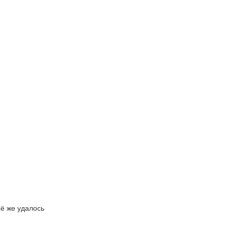
сё же удалось