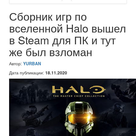
Сборник игр по
вселенной Halo вышел
в Steam для ПК и тут
же был взломан
Автор:
YURBAN
Дата публикации:
18.11.2020