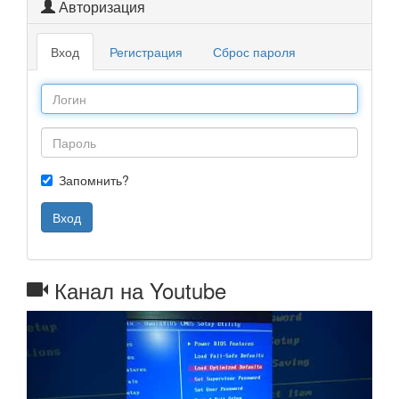
Авторизация
Вход
Регистрация
Сброс пароля
Запомнить?
Вход
Канал на Youtube
Назад
Далее