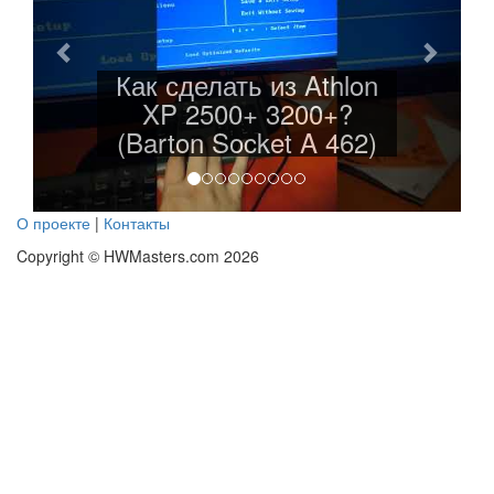
Как сделать из Athlon
XP 2500+ 3200+?
(Barton Socket A 462)
О проекте
|
Контакты
Copyright © HWMasters.com 2026