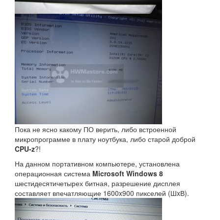
Пока не ясно какому ПО верить, либо встроенной
микропрограмме в плату ноутбука, либо старой доброй
CPU-z
?!
На данном портативном компьютере, установлена
операционная система
Microsoft Windows 8
шестидесятичетырех битная, разрешение дисплея
составляет впечатляющие 1600x900 пикселей (ШxВ).