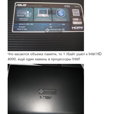
Что касается объема памяти, то 1 гБайт ушёл к Intel HD
4000, ещё один камень в процессоры Intel!