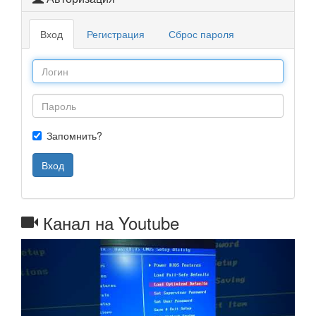
Вход
Регистрация
Сброс пароля
Запомнить?
Вход
Канал на Youtube
Назад
Далее