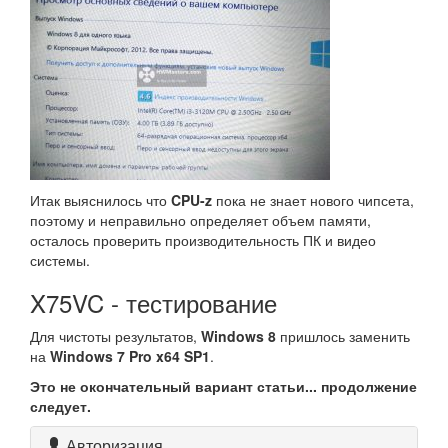
Итак выяснилось что
CPU-z
пока не знает нового чипсета,
поэтому и неправильно определяет объем памяти,
осталось проверить производительность ПК и видео
системы.
X75VC - тестирование
Для чистоты результатов,
Windows 8
пришлось заменить
на
Windows 7 Pro x64 SP1
.
Это не окончательный вариант статьи... продолжение
следует.
Авторизация