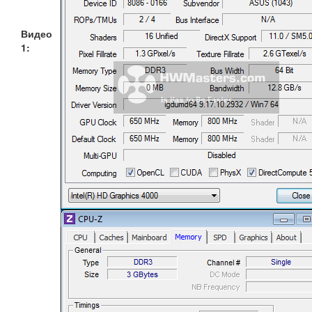
Видео
1: