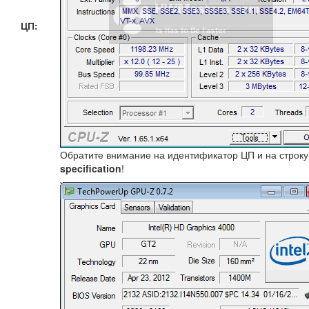
ЦП:
Обратите внимание на идентификатор ЦП и на строку
specification
!