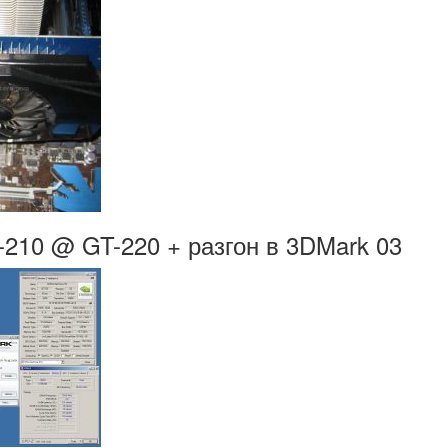
-210 @ GT-220 + разгон в 3DMark 03