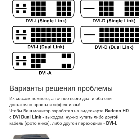
Варианты решения проблемы
Их совсем немного, а точнее всего два, и оба они
достаточно просты и эффективны!
Чтобы Ваш монитор заработал на видеокарте
Radeon HD
с
DVI Dual Link
- выходом, нужно купить либо другой
кабель (фото ниже), либо другой переходник -
DVI-I
.