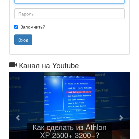
Запомнить?
Вход
Канал на Youtube
Назад
Далее
Как сделать из Athlon
XP 2500+ 3200+?