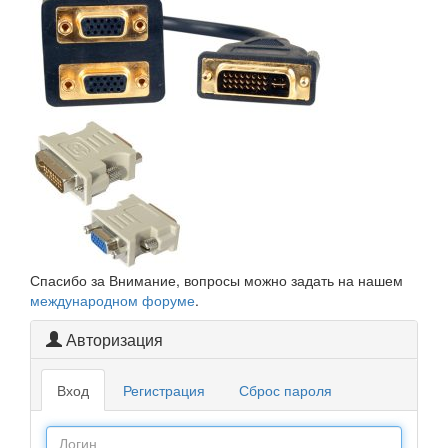
Спасибо за Внимание, вопросы можно задать на нашем
международном форуме
.
Авторизация
Вход
Регистрация
Сброс пароля