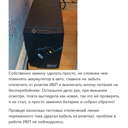
Собственно замену сделать просто, не сложнее чем
поменять аккумулятор в авто, главное не забыть
отключить от розетки ИБП и выключить кнопку питания на
бесперебойнике. Остальное дело рук, при внешнем
осмотре, плата выглядела как новая, так что её проверять
я не стал, а просто заменил батарею и собрал обратно!
Проведя несколько тестовых отключений линии
переменного тока (дергал кабель из розетки), проблем в
работе ИБП не наблюдалось.