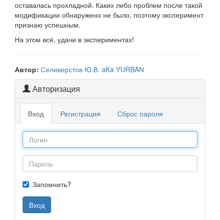
оставалась прохладной. Каких либо проблем после такой
модификации обнаружено не было, поэтому эксперимент
признаю успешным.
На этом всё, удачи в экспериментах!
Автор:
Селиверстов Ю.В. aKa YURBAN
Авторизация
Вход
Регистрация
Сброс пароля
Запомнить?
Вход