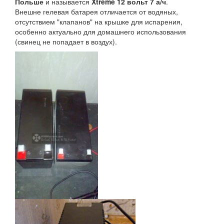
Польше
и называется
Xtreme 12 вольт 7 а/ч
.
Внешне гелевая батарея отличается от водяных,
отсутствием "клапанов" на крышке для испарения,
особенно актуально для домашнего использования
(свинец не попадает в воздух).