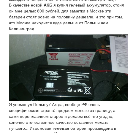
В качестве новой
АКБ
я купил гелевый аккумулятор, стоил
он мне целых 800 рублей, для заметки в Москве эти
батареи стоят ровно на половину дешевле, и это при том,
что Москва находится куда дальше от Польши чем
Калининград.
Я упомянул Польшу? Ах да, вообще РФ очень
специфическая страна: продаем железо за границу, а
сами переплавляем старое и делаем всё что угодно,
конечно отечественное качество оставляет желать
лучшего... Итак новая
гелевая
батарея произведена в