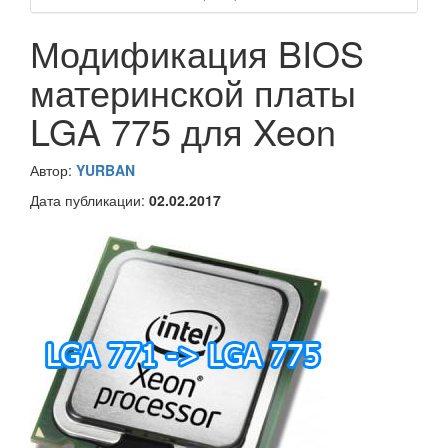
Модификация BIOS
материнской платы
LGA 775 для Xeon
Автор:
YURBAN
Дата публикации:
02.02.2017