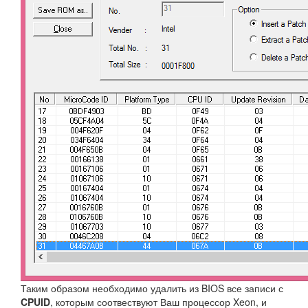
Таким образом необходимо удалить из BIOS все записи с
CPUID
, которым соотвествуют Ваш процессор Xeon, и