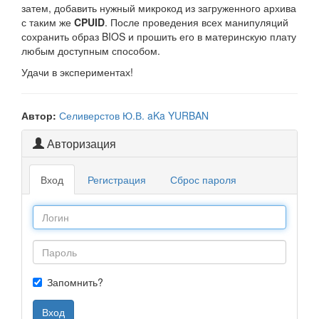
затем, добавить нужный микрокод из загруженного архива
с таким же
CPUID
. После проведения всех манипуляций
сохранить образ BIOS и прошить его в материнскую плату
любым доступным способом.
Удачи в экспериментах!
Автор:
Селиверстов Ю.В. aKa YURBAN
Авторизация
Вход
Регистрация
Сброс пароля
Запомнить?
Вход