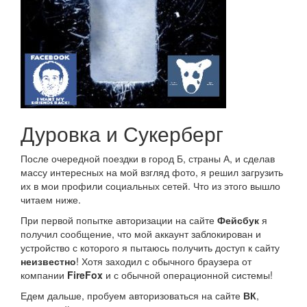
Дуровка и Сукерберг
После очередной поездки в город Б, страны А, и сделав
массу интересных на мой взгляд фото, я решил загрузить
их в мои профили социальных сетей. Что из этого вышло
читаем ниже.
При первой попытке авторизации на сайте
Фейсбук
я
получил сообщение, что мой аккаунт заблокирован и
устройство с которого я пытаюсь получить доступ к сайту
неизвестно
! Хотя заходил с обычного браузера от
компании
FireFox
и с обычной операционной системы!
Едем дальше, пробуем авторизоваться на сайте
ВК
,