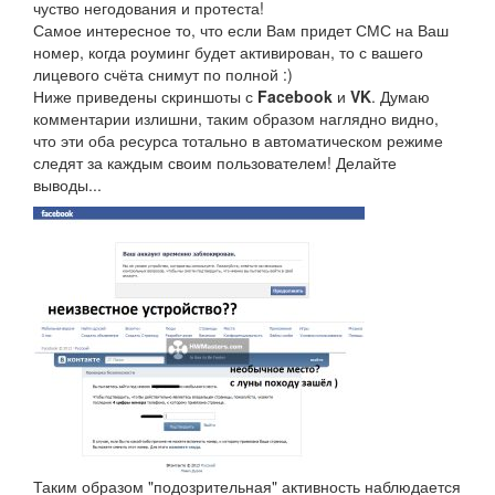
чуство негодования и протеста!
Самое интересное то, что если Вам придет СМС на Ваш
номер, когда роуминг будет активирован, то с вашего
лицевого счёта снимут по полной :)
Ниже приведены скриншоты с
Facebook
и
VK
. Думаю
комментарии излишни, таким образом наглядно видно,
что эти оба ресурса тотально в автоматическом режиме
следят за каждым своим пользователем! Делайте
выводы...
Таким образом "подозрительная" активность наблюдается