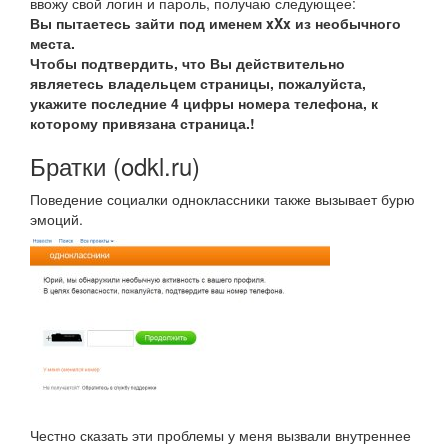
ввожу свой логин и пароль, получаю следующее:
Вы пытаетесь зайти под именем
xXx
из необычного
места.
Чтобы подтвердить, что Вы действительно
являетесь владельцем страницы, пожалуйста,
укажите последние 4 цифры номера телефона, к
которому привязана страница.!
Братки (odkl.ru)
Поведение социалки одноклассники также вызывает бурю
эмоций.
Честно сказать эти проблемы у меня вызвали внутреннее