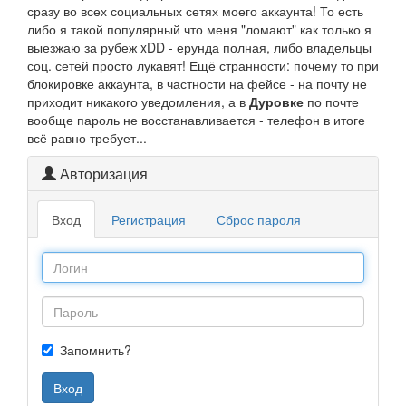
сразу во всех социальных сетях моего аккаунта! То есть
либо я такой популярный что меня "ломают" как только я
выезжаю за рубеж xDD - ерунда полная, либо владельцы
соц. сетей просто лукавят! Ещё странности: почему то при
блокировке аккаунта, в частности на фейсе - на почту не
приходит никакого уведомления, а в
Дуровке
по почте
вообще пароль не восстанавливается - телефон в итоге
всё равно требует...
Авторизация
Вход
Регистрация
Сброс пароля
Запомнить?
Вход