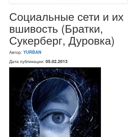
Социальные сети и их
вшивость (Братки,
Сукерберг, Дуровка)
Автор:
YURBAN
Дата публикации:
05.02.2013